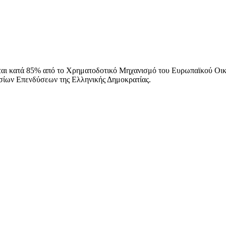
ται κατά 85% από το Χρηματοδοτικό Μηχανισμό του Ευρωπαϊκού Οι
ίων Επενδύσεων της Ελληνικής Δημοκρατίας.