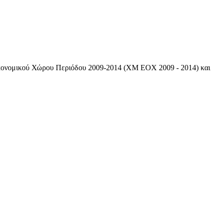
κονομικού Χώρου Περιόδου 2009-2014 (ΧΜ ΕΟΧ 2009 - 2014) και