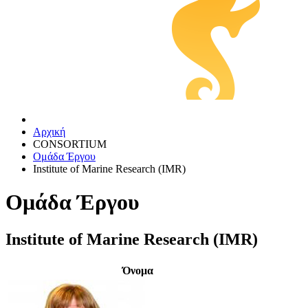
Αρχική
CONSORTIUM
Ομάδα Έργου
Institute of Marine Research (IMR)
Ομάδα Έργου
Institute of Marine Research (IMR)
Όνομα