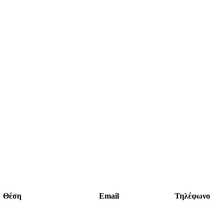
Θέση
Email
Τηλέφωνο